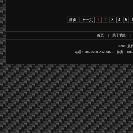
首页
上一页
1
2
3
4
5
首页
|
关于我们
©2010
电话：+86-0760-23760075 传真：+86-07